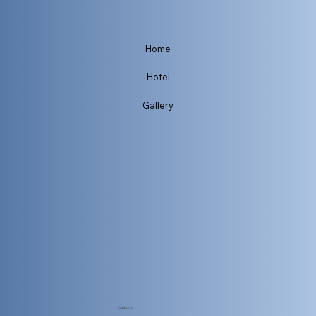
Home
Hotel
Gallery
Contacts