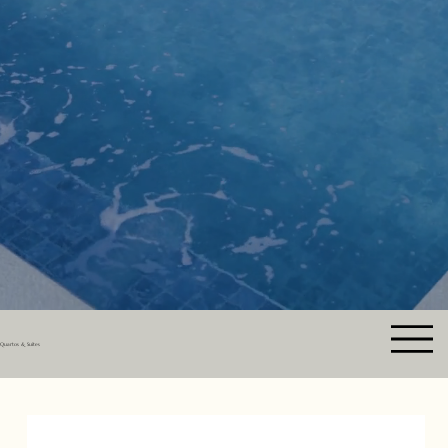
Quartos & Suites