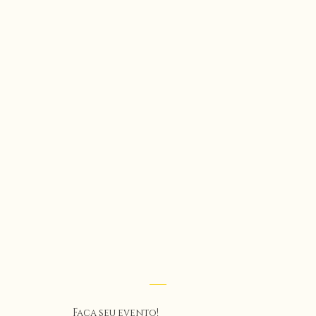
Faça seu evento!