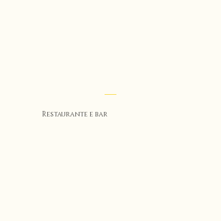
Restaurante e bar