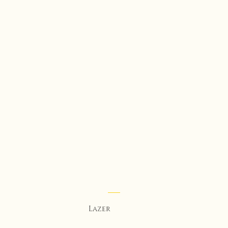
Lazer