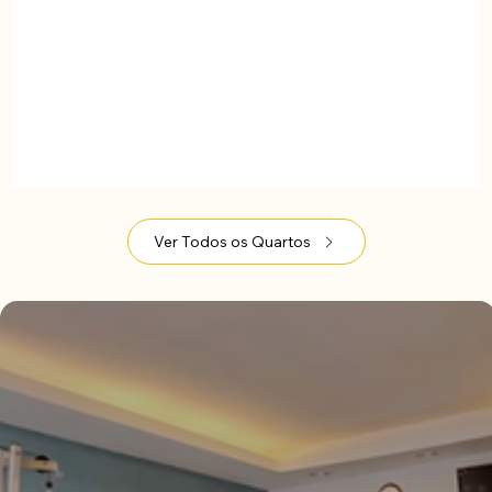
Ver Todos os Quartos