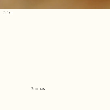
O Bar
Bebidas